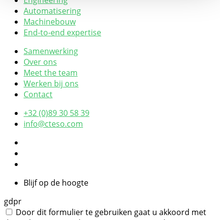
Automatisering
Machinebouw
End-to-end expertise
Samenwerking
Over ons
Meet the team
Werken bij ons
Contact
+32 (0)89 30 58 39
info@cteso.com
Blijf op de hoogte
gdpr
Door dit formulier te gebruiken gaat u akkoord met